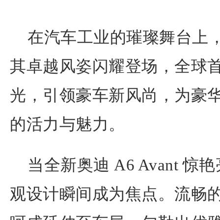
在汽车工业的璀璨舞台上，全新
其卓越风姿闪耀登场，全球
光，引领豪车新风尚，为豪
的活力与魅力。
当全新奥迪 A6 Avant
观设计瞬间成为焦点。流畅