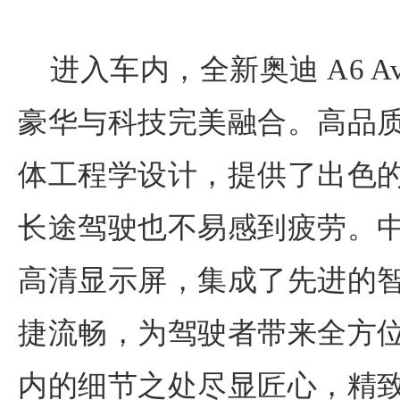
进入车内，全新奥迪 A6 A
豪华与科技完美融合。高品
体工程学设计，提供了出色
长途驾驶也不易感到疲劳。
高清显示屏，集成了先进的
捷流畅，为驾驶者带来全方
内的细节之处尽显匠心，精