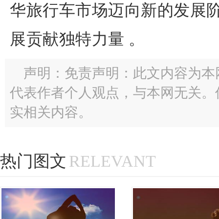
华旅行车市场迈向新的发展
展贡献独特力量 。
声明：免责声明：此文内容为本
代表作者个人观点，与本网无关。
实相关内容。
热门图文
RELEVANT