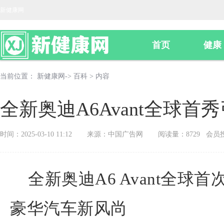
新健康网
首页
健康
当前位置：
新健康网
->
百科
> 内容
全新奥迪A6Avant全球
时间：2025-03-10 11:12
来源：中国广告网
阅读量：8729 会员
全新奥迪A6 Avant全
豪华汽车新风尚