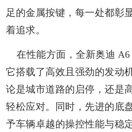
足的金属按键，每一处都彰
着追求。
在性能方面，全新奥迪 A6 
它搭载了高效且强劲的发动
论是城市道路的启停，还是
轻松应对。同时，先进的底
予车辆卓越的操控性能与稳