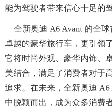
能为驾驶者带来信心十足的
全新奥迪 A6 Avant 
卓越的豪华旅行车，更引领
它将时尚外观、豪华内饰、
美结合，满足了消费者对于
追求。在未来，全新奥迪 A6 
中脱颖而出，成为众多消费