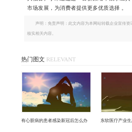
市场发展，为消费者提供更多优质选择 。
声明：免责声明：此文内容为本网站转载企业宣传资
核实相关内容。
热门图文
RELEVANT
有心脏病的患者感染新冠后怎么办
东软医疗产业生