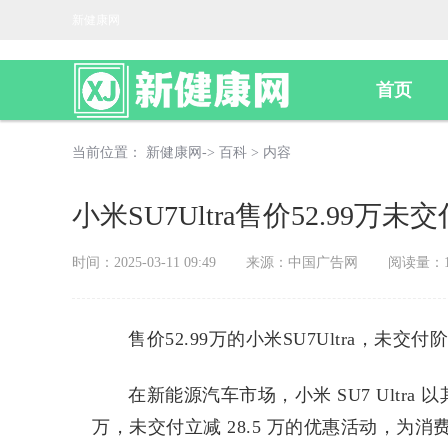
新健康网
首页
当前位置：
新健康网
->
百科
> 内容
小米SU7Ultra售价52.99万未
时间：2025-03-11 09:49
来源：中国广告网
阅读量：1
售价52.99万的小米SU7Ultra，未交
在新能源汽车市场，小米 SU7 Ultra
万，未交付立减 28.5 万的优惠活动，